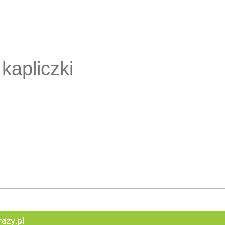
 kapliczki