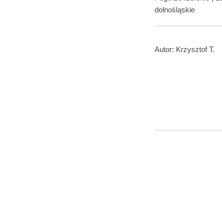
dolnośląskie
Autor:
Krzysztof T.