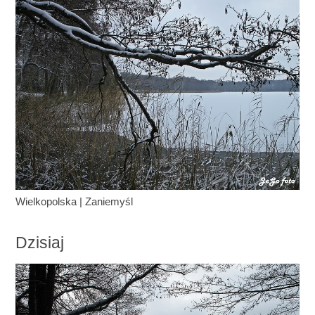
Wielkopolska
|
Zaniemyśl
Dzisiaj