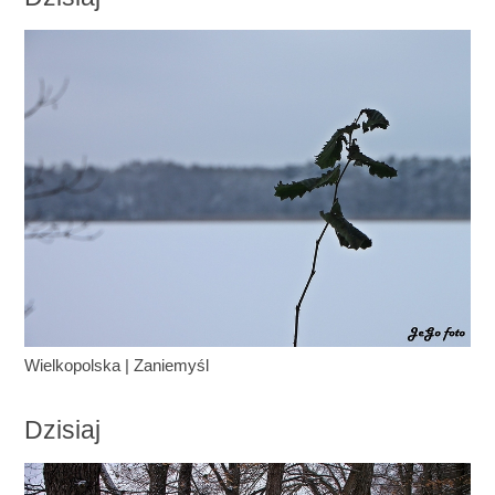
Wielkopolska
|
Zaniemyśl
Dzisiaj