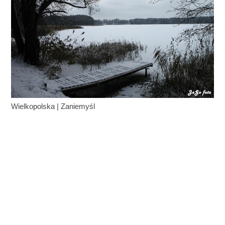
Wielkopolska
|
Zaniemyśl