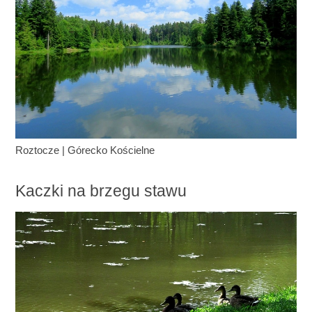
Roztocze
|
Górecko Kościelne
Kaczki na brzegu stawu