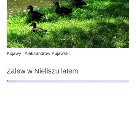
Kujawy
|
Aleksandrów Kujawski
Zalew w Nieliszu latem