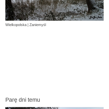
Wielkopolska
|
Zaniemyśl
Parę dni temu