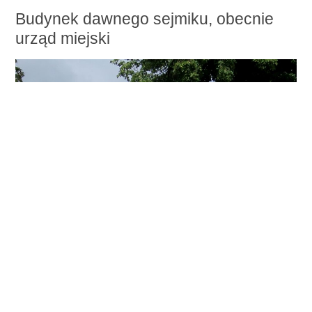
Budynek dawnego sejmiku, obecnie
urząd miejski