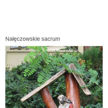
Nałęczowskie sacrum