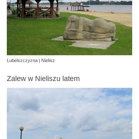
Lubelszczyzna
|
Nielisz
Zalew w Nieliszu latem