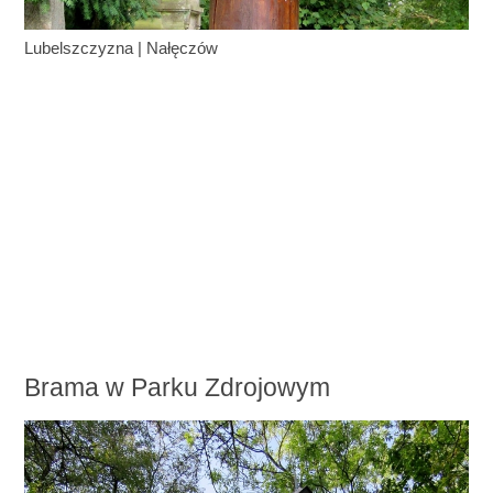
Lubelszczyzna
|
Nałęczów
Brama w Parku Zdrojowym