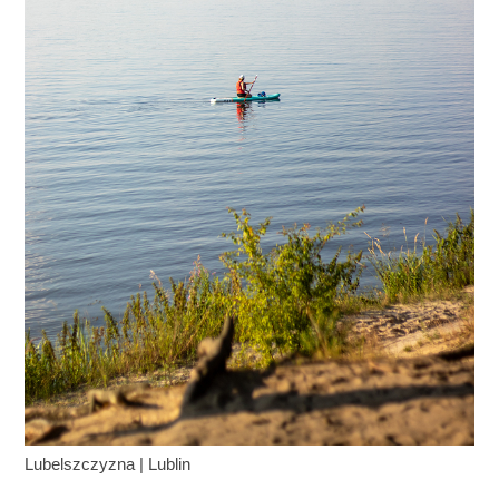
Lubelszczyzna
|
Lublin