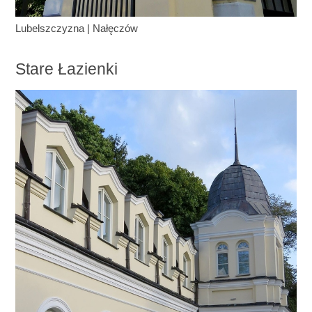
Lubelszczyzna
|
Nałęczów
Stare Łazienki